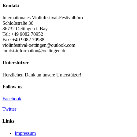
Kontakt
Internationales Violinfestival-Festivalbüro
Schloßstraße 36
86732 Oettingen i. Bay.
Tel: +49 9082 70952
Fax: +49 9082 70988
violinfestival-oettingen@outlook.com
tourist-information@oettingen.de
Unterstützer
Herzlichen Dank an unsere Unterstützer!
Follow us
Facebook
Twitter
Links
Impressum